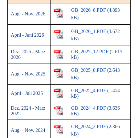
GB_2026_8.PDF
(4.893
Aug. - Nov. 2026
kB)
GB_2026_1.PDF
(3.672
April - Juni 2026
kB)
Dez. 2025 - März
GB_2025_12.PDF
(2.615
2026
kB)
GB_2025_8.PDF
(2.643
Aug. - Nov. 2025
kB)
GB_2025_4.PDF
(1.454
April - Juli 2025
kB)
Dez. 2024 - März
GB_2024_4.PDF
(3.636
2025
kB)
GB_2024_2.PDF
(2.366
Aug. - Nov. 2024
kB)