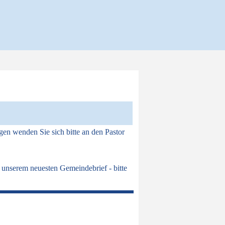
gen wenden Sie sich bitte an den Pastor
 unserem neuesten
Gemeindebrief
- bitte