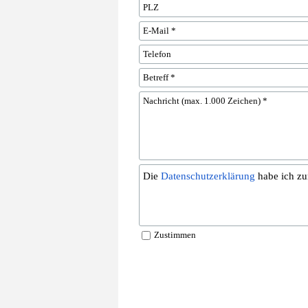
Die
Datenschutzerklärung
habe ich zu
Zustimmen