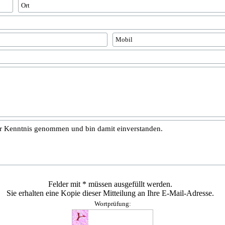
r Kenntnis genommen und bin damit einverstanden.
Felder mit * müssen ausgefüllt werden.
Sie erhalten eine Kopie dieser Mitteilung an Ihre E-Mail-Adresse.
Wortprüfung: